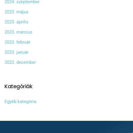
2024. szeptember
2023. május
2023. április
2023. március
2023. február
2023. január
2022. december
Kategóriák
Egyéb kategória