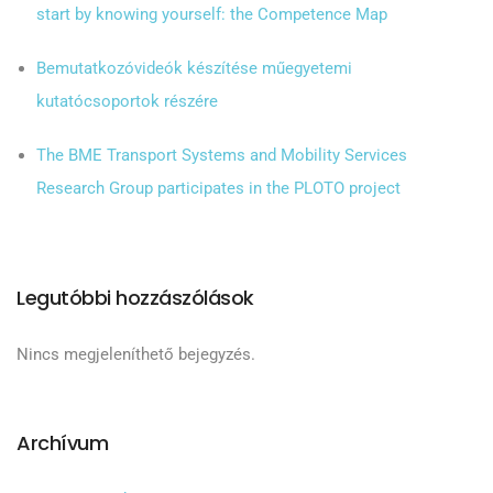
start by knowing yourself: the Competence Map
Bemutatkozóvideók készítése műegyetemi
kutatócsoportok részére
The BME Transport Systems and Mobility Services
Research Group participates in the PLOTO project
Legutóbbi hozzászólások
Nincs megjeleníthető bejegyzés.
Archívum