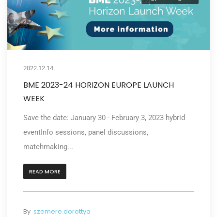
2022.12.14.
BME 2023-24 HORIZON EUROPE LAUNCH
WEEK
Save the date: January 30 - February 3, 2023 hybrid
eventInfo sessions, panel discussions,
matchmaking...
READ MORE
By
szemere.dorottya