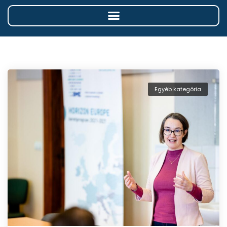
Egyéb kategória