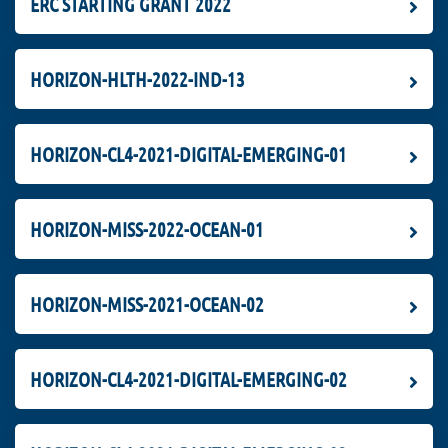
ERC STARTING GRANT 2022
HORIZON-HLTH-2022-IND-13
HORIZON-CL4-2021-DIGITAL-EMERGING-01
HORIZON-MISS-2022-OCEAN-01
HORIZON-MISS-2021-OCEAN-02
HORIZON-CL4-2021-DIGITAL-EMERGING-02