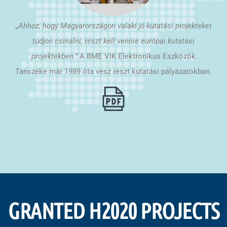
„Ahhoz, hogy Magyarországon valaki jó kutatási projekteket
tudjon csinálni, részt kell vennie európai kutatási
projektekben.”
A BME VIK Elektronikus Eszközök
Tanszéke már 1989 óta vesz részt kutatási pályázatokban.
GRANTED H2020 PROJECTS