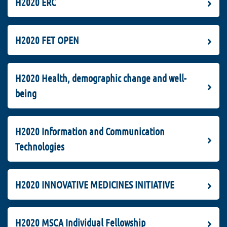
H2020 ERC
H2020 FET OPEN
H2020 Health, demographic change and well-
being
H2020 Information and Communication
Technologies
H2020 INNOVATIVE MEDICINES INITIATIVE
H2020 MSCA Individual Fellowship