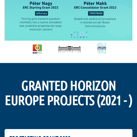
GRANTED HORIZON
EUROPE PROJECTS (2021 - )