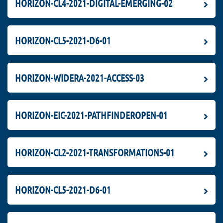
HORIZON-CL4-2021-DIGITAL-EMERGING-02
HORIZON-CL5-2021-D6-01
HORIZON-WIDERA-2021-ACCESS-03
HORIZON-EIC-2021-PATHFINDEROPEN-01
HORIZON-CL2-2021-TRANSFORMATIONS-01
HORIZON-CL5-2021-D6-01