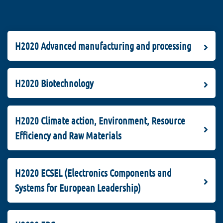
H2020 Advanced manufacturing and processing
H2020 Biotechnology
H2020 Climate action, Environment, Resource
Efficiency and Raw Materials
H2020 ECSEL (Electronics Components and
Systems for European Leadership)