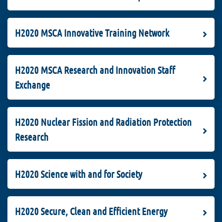
H2020 MSCA Innovative Training Network
H2020 MSCA Research and Innovation Staff
Exchange
H2020 Nuclear Fission and Radiation Protection
Research
H2020 Science with and for Society
H2020 Secure, Clean and Efficient Energy