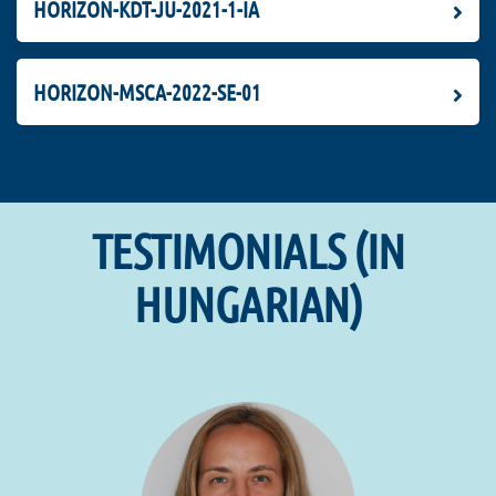
HORIZON-KDT-JU-2021-1-IA
HORIZON-MSCA-2022-SE-01
TESTIMONIALS (IN
HUNGARIAN)