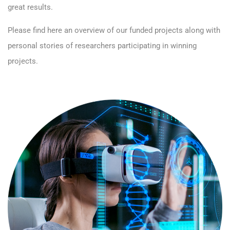
great results.
Please find here an overview of our funded projects along with
personal stories of researchers participating in winning
projects.