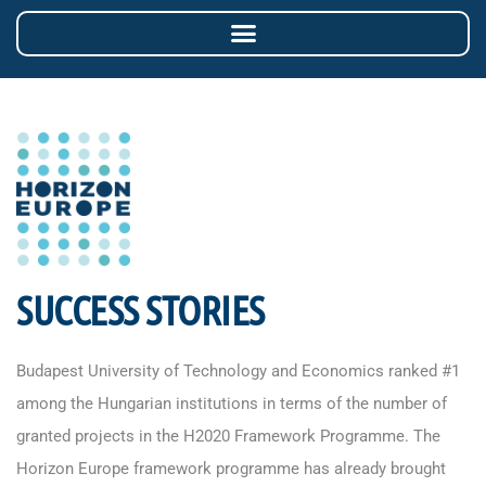
SUCCESS STORIES
Budapest University of Technology and Economics ranked #1
among the Hungarian institutions in terms of the number of
granted projects in the H2020 Framework Programme. The
Horizon Europe framework programme has already brought