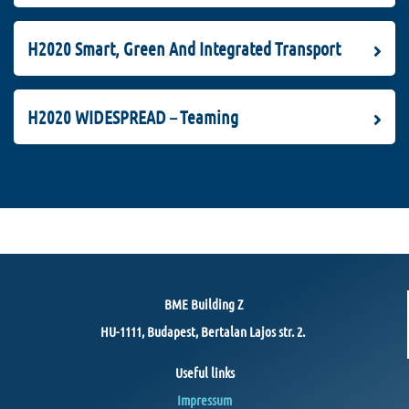
H2020 Smart, Green And Integrated Transport
H2020 WIDESPREAD – Teaming
BME Building Z
HU-1111, Budapest, Bertalan Lajos str. 2.
Useful links
Impressum