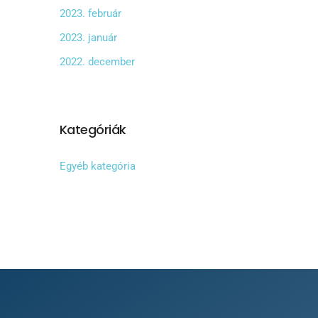
2023. február
2023. január
2022. december
Kategóriák
Egyéb kategória