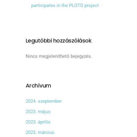
participates in the PLOTO project
Legutóbbi hozzászólások
Nincs megjeleníthető bejegyzés.
Archívum
2024. szeptember
2023. május
2023. április
2023. március