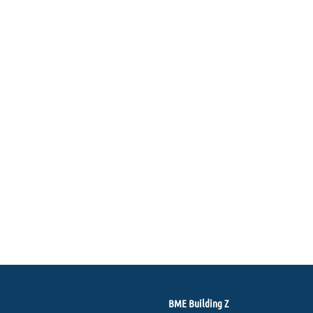
BME Building Z