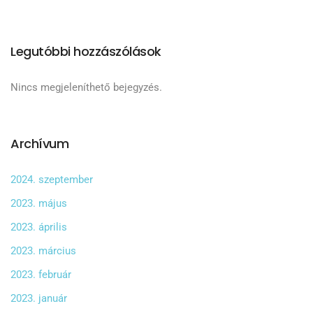
Legutóbbi hozzászólások
Nincs megjeleníthető bejegyzés.
Archívum
2024. szeptember
2023. május
2023. április
2023. március
2023. február
2023. január