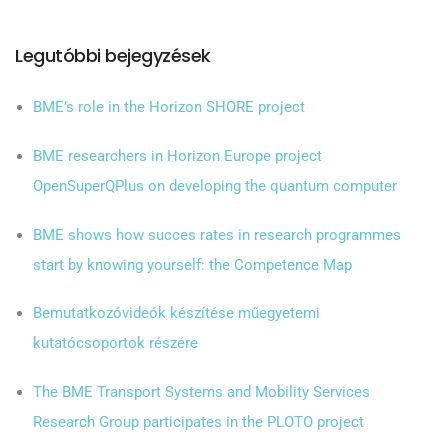
Legutóbbi bejegyzések
BME’s role in the Horizon SHORE project
BME researchers in Horizon Europe project
OpenSuperQPlus on developing the quantum computer
BME shows how succes rates in research programmes
start by knowing yourself: the Competence Map
Bemutatkozóvideók készítése műegyetemi
kutatócsoportok részére
The BME Transport Systems and Mobility Services
Research Group participates in the PLOTO project