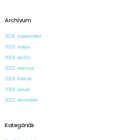
Archívum
2024. szeptember
2023. május
2023. április
2023. március
2023. február
2023. január
2022. december
Kategóriák