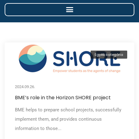
Egyéb kategória
2024.09.26.
BME’s role in the Horizon SHORE project
BME helps to prepare school projects, successfully
implement them, and provides continuous
information to those...