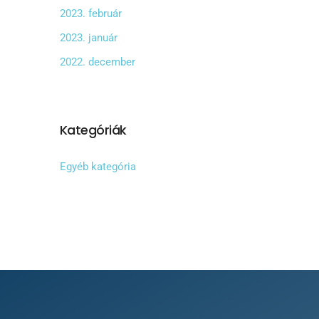
2023. február
2023. január
2022. december
Kategóriák
Egyéb kategória