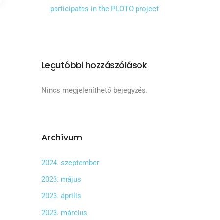
participates in the PLOTO project
Legutóbbi hozzászólások
Nincs megjeleníthető bejegyzés.
Archívum
2024. szeptember
2023. május
2023. április
2023. március