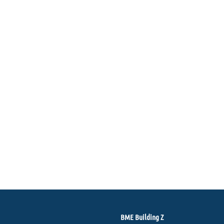
BME Building Z